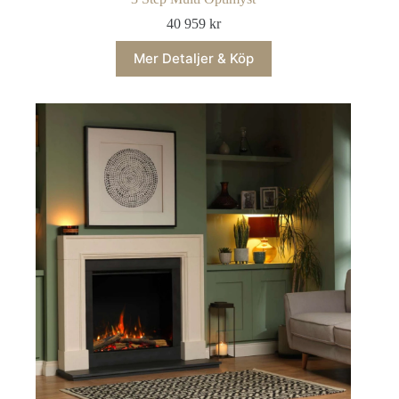
40 959
kr
Mer Detaljer & Köp