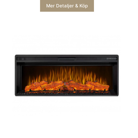
Mer Detaljer & Köp