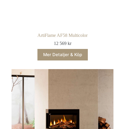
ArtiFlame AF58 Multicolor
12 569
kr
Mer Detaljer & Köp