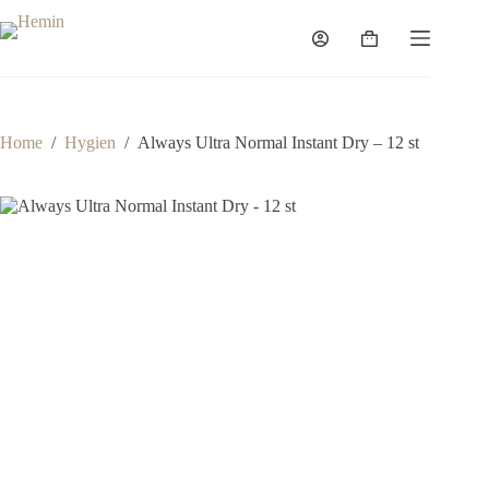
Home
/
Hygien
/
Always Ultra Normal Instant Dry – 12 st