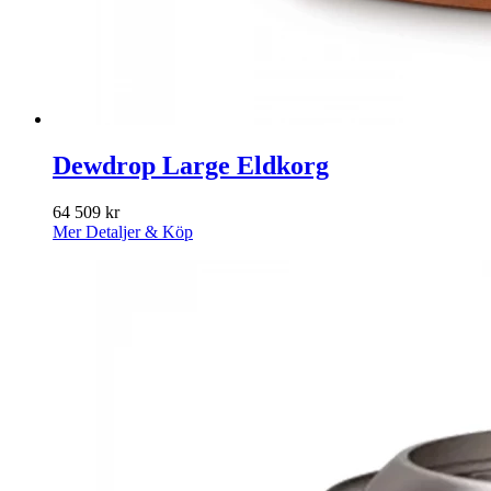
Dewdrop Large Eldkorg
64 509
kr
Mer Detaljer & Köp