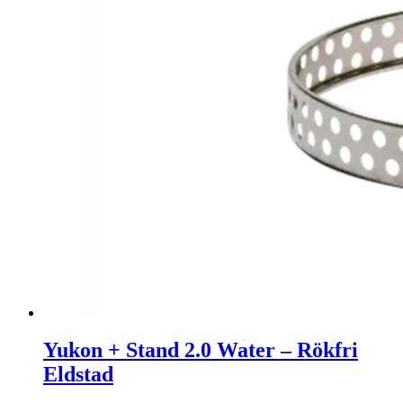
Yukon + Stand 2.0 Water – Rökfri
Eldstad