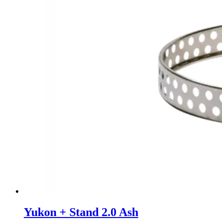
Yukon + Stand 2.0 Ash