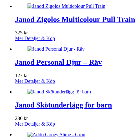
Janod Zigolos Multicolour Pull Train
325
kr
Mer Detaljer & Köp
Janod Personal Djur – Räv
127
kr
Mer Detaljer & Köp
Janod Skötunderlägg för barn
236
kr
Mer Detaljer & Köp