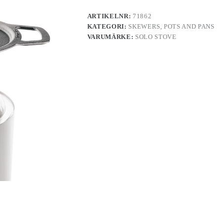
ARTIKELNR:
71862
KATEGORI:
SKEWERS, POTS AND PANS
VARUMÄRKE:
SOLO STOVE