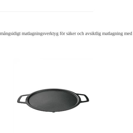
 mångsidigt matlagningsverktyg för säker och avsiktlig matlagning med