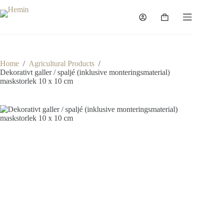
Home
/
Agricultural Products
/
Dekorativt galler / spaljé (inklusive monteringsmaterial)
maskstorlek 10 x 10 cm