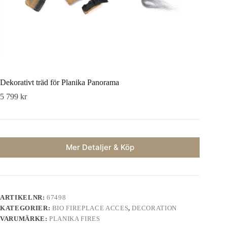
Dekorativt träd för Planika Panorama
5 799
kr
Mer Detaljer & Köp
ARTIKELNR:
67498
KATEGORIER:
BIO FIREPLACE ACCES
,
DECORATION
VARUMÄRKE:
PLANIKA FIRES