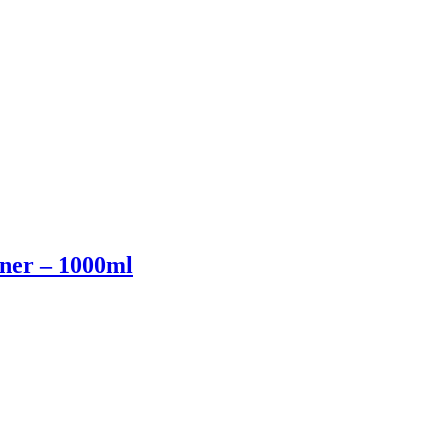
ner – 1000ml