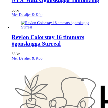
30
kr
Mer Detaljer & Köp
Revlon Colorstay 16 timmars
ögonskugga Surreal
53
kr
Mer Detaljer & Köp