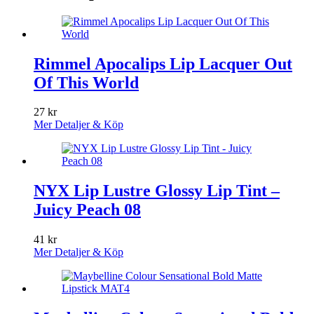
Rimmel Apocalips Lip Lacquer Out
Of This World
27
kr
Mer Detaljer & Köp
NYX Lip Lustre Glossy Lip Tint –
Juicy Peach 08
41
kr
Mer Detaljer & Köp