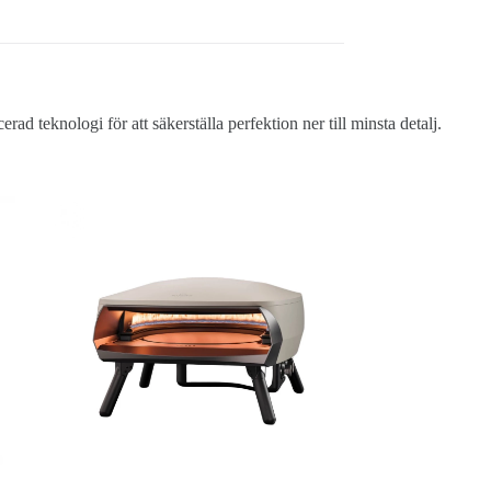
eknologi för att säkerställa perfektion ner till minsta detalj.