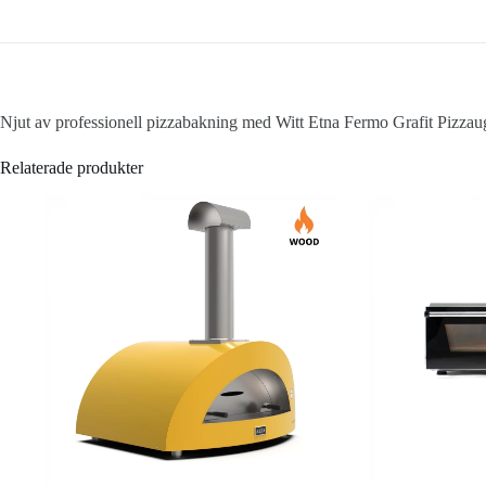
Njut av professionell pizzabakning med Witt Etna Fermo Grafit Pizzaugn
Relaterade produkter