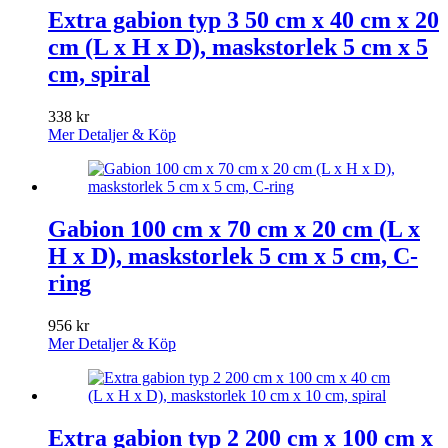
Extra gabion typ 3 50 cm x 40 cm x 20
cm (L x H x D), maskstorlek 5 cm x 5
cm, spiral
338
kr
Mer Detaljer & Köp
Gabion 100 cm x 70 cm x 20 cm (L x
H x D), maskstorlek 5 cm x 5 cm, C-
ring
956
kr
Mer Detaljer & Köp
Extra gabion typ 2 200 cm x 100 cm x