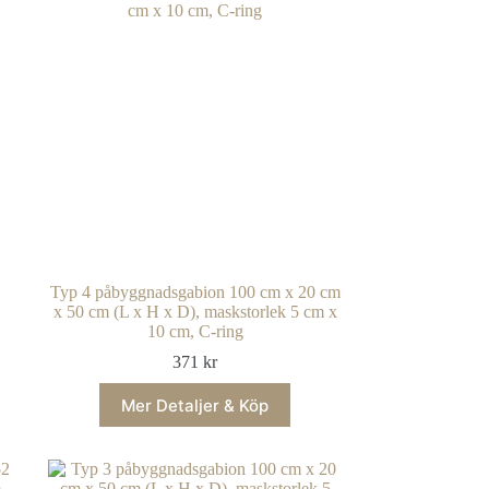
0
Typ 4 påbyggnadsgabion 100 cm x 20 cm
x 50 cm (L x H x D), maskstorlek 5 cm x
10 cm, C-ring
371
kr
Mer Detaljer & Köp