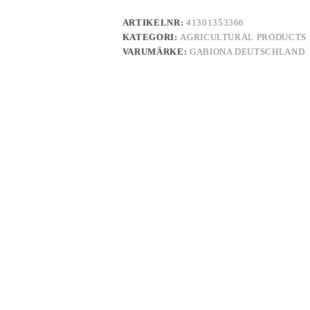
ARTIKELNR:
41301353366
KATEGORI:
AGRICULTURAL PRODUCTS
VARUMÄRKE:
GABIONA DEUTSCHLAND