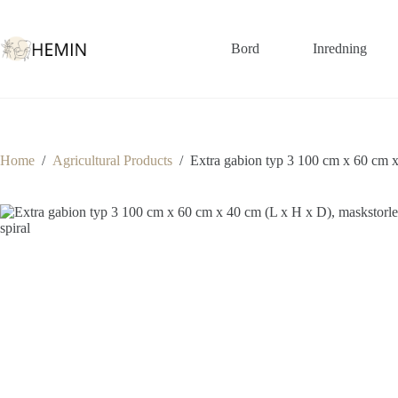
Bord
Inredning
Home
/
Agricultural Products
/
Extra gabion typ 3 100 cm x 60 cm x