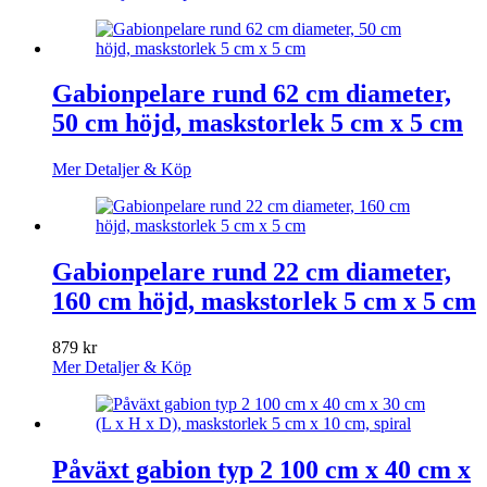
Gabionpelare rund 62 cm diameter,
50 cm höjd, maskstorlek 5 cm x 5 cm
Mer Detaljer & Köp
Gabionpelare rund 22 cm diameter,
160 cm höjd, maskstorlek 5 cm x 5 cm
879
kr
Mer Detaljer & Köp
Påväxt gabion typ 2 100 cm x 40 cm x