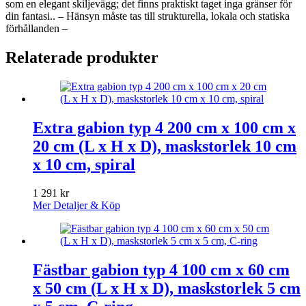
som en elegant skiljevägg; det finns praktiskt taget inga gränser för
din fantasi.. – Hänsyn måste tas till strukturella, lokala och statiska
förhållanden –
Relaterade produkter
Extra gabion typ 4 200 cm x 100 cm x
20 cm (L x H x D), maskstorlek 10 cm
x 10 cm, spiral
1 291
kr
Mer Detaljer & Köp
Fästbar gabion typ 4 100 cm x 60 cm
x 50 cm (L x H x D), maskstorlek 5 cm