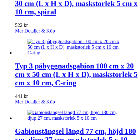
30 cm (L x H x D), maskstorlek 5 cm x
10 cm, spiral
522
kr
Mer Detaljer & Köp
Typ 3 påbyggnadsgabion 100 cm x 20
cm x 50 cm (L x H x D), maskstorlek 5
cm x 10 cm, C-ring
441
kr
Mer Detaljer & Köp
Gabionstängsel längd 77 cm, höjd 180
cm, djup 27 cm, maskstorlek 5 x 10