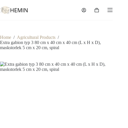
Home
/
Agricultural Products
/
Extra gabion typ 3 80 cm x 40 cm x 40 cm (L x H x D),
maskstorlek 5 cm x 20 cm, spiral