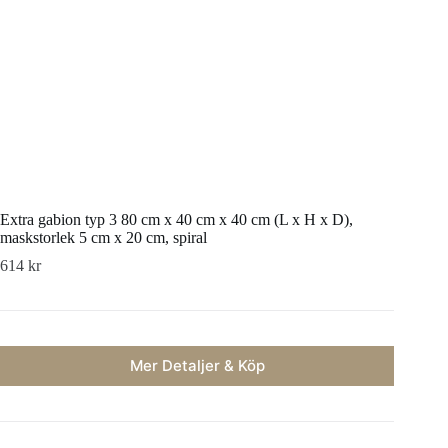
Extra gabion typ 3 80 cm x 40 cm x 40 cm (L x H x D),
maskstorlek 5 cm x 20 cm, spiral
614
kr
Mer Detaljer & Köp