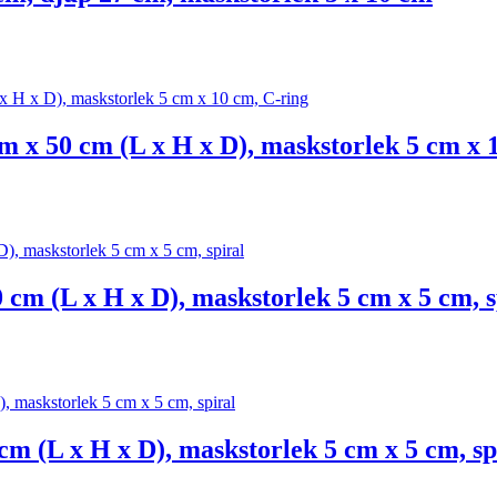
 x 50 cm (L x H x D), maskstorlek 5 cm x 
 cm (L x H x D), maskstorlek 5 cm x 5 cm, s
cm (L x H x D), maskstorlek 5 cm x 5 cm, sp