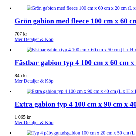
Grön gabion med fleece 100 cm x 60 cm
707
kr
Mer Detaljer & Köp
Fästbar gabion typ 4 100 cm x 60 cm x
845
kr
Mer Detaljer & Köp
Extra gabion typ 4 100 cm x 90 cm x 4
1 065
kr
Mer Detaljer & Köp