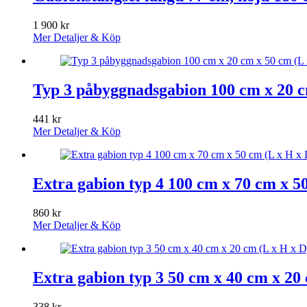
1 900
kr
Mer Detaljer & Köp
Typ 3 påbyggnadsgabion 100 cm x 20 cm
441
kr
Mer Detaljer & Köp
Extra gabion typ 4 100 cm x 70 cm x 50
860
kr
Mer Detaljer & Köp
Extra gabion typ 3 50 cm x 40 cm x 20 
338
kr