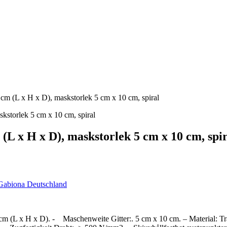
cm (L x H x D), maskstorlek 5 cm x 10 cm, spiral
(L x H x D), maskstorlek 5 cm x 10 cm, spi
Gabiona Deutschland
cm (L x H x D). - Maschenweite Gitter:. 5 cm x 10 cm. – Material: T