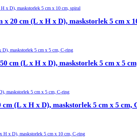
 x 20 cm (L x H x D), maskstorlek 5 cm x 10
 50 cm (L x H x D), maskstorlek 5 cm x 5 cm
0 cm (L x H x D), maskstorlek 5 cm x 5 cm, 