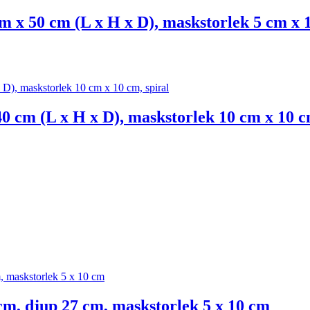
 x 50 cm (L x H x D), maskstorlek 5 cm x 
0 cm (L x H x D), maskstorlek 10 cm x 10 c
cm, djup 27 cm, maskstorlek 5 x 10 cm