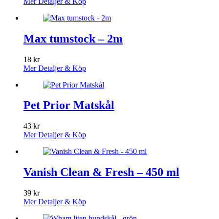
Mer Detaljer & Köp
Max tumstock – 2m
18
kr
Mer Detaljer & Köp
Pet Prior Matskål
43
kr
Mer Detaljer & Köp
Vanish Clean & Fresh – 450 ml
39
kr
Mer Detaljer & Köp