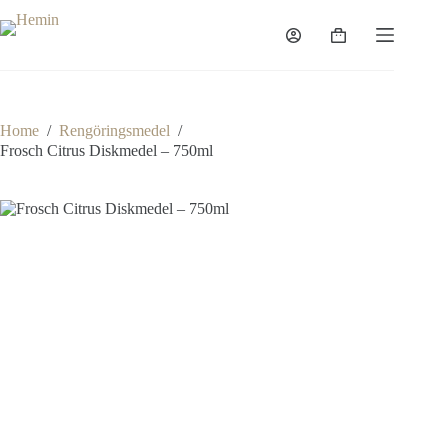
Home
/
Rengöringsmedel
/
Frosch Citrus Diskmedel – 750ml