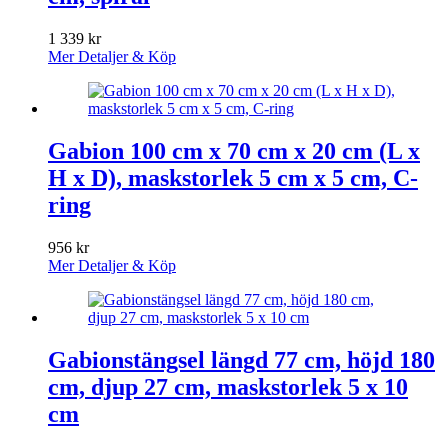
1 339
kr
Mer Detaljer & Köp
Gabion 100 cm x 70 cm x 20 cm (L x
H x D), maskstorlek 5 cm x 5 cm, C-
ring
956
kr
Mer Detaljer & Köp
Gabionstängsel längd 77 cm, höjd 180
cm, djup 27 cm, maskstorlek 5 x 10
cm