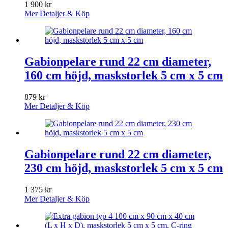
1 900
kr
Mer Detaljer & Köp
Gabionpelare rund 22 cm diameter,
160 cm höjd, maskstorlek 5 cm x 5 cm
879
kr
Mer Detaljer & Köp
Gabionpelare rund 22 cm diameter,
230 cm höjd, maskstorlek 5 cm x 5 cm
1 375
kr
Mer Detaljer & Köp