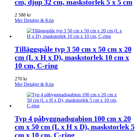
cm, djup 32 cm, maskstorlek 5 x 5 cm
2 588
kr
Mer Detaljer & Köp
Tilläggspåle typ 3 50 cm x 50 cm x 20
cm (L x H x D), maskstorlek 10 cm x
10 cm, C-ring
270
kr
Mer Detaljer & Köp
Typ 4 påbyggnadsgabion 100 cm x 20
cm x 50 cm (L x H x D), maskstorlek 5
cm x 10 cm, C-ring