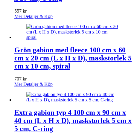
557
kr
Mer Detaljer & Köp
Grön gabion med fleece 100 cm x 60
cm x 20 cm (L x H x D), maskstorlek 5
cm x 10 cm, spiral
707
kr
Mer Detaljer & Köp
Extra gabion typ 4 100 cm x 90 cm x
40 cm (L x H x D), maskstorlek 5 cm x
5 cm, C-ring