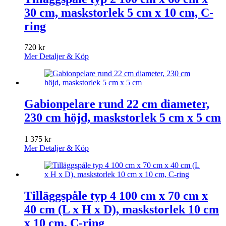
30 cm, maskstorlek 5 cm x 10 cm, C-
ring
720
kr
Mer Detaljer & Köp
Gabionpelare rund 22 cm diameter,
230 cm höjd, maskstorlek 5 cm x 5 cm
1 375
kr
Mer Detaljer & Köp
Tilläggspåle typ 4 100 cm x 70 cm x
40 cm (L x H x D), maskstorlek 10 cm
x 10 cm, C-ring