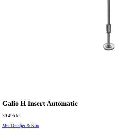
Galio H Insert Automatic
39 495
kr
Mer Detaljer & Köp