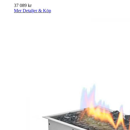
37 089
kr
Mer Detaljer & Köp