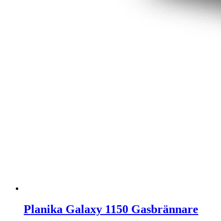
Planika Galaxy 1150 Gasbrännare