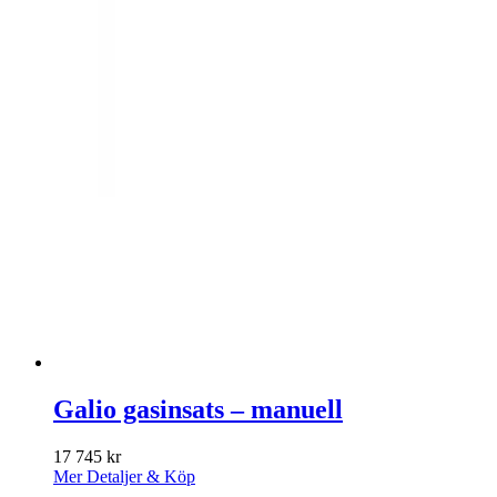
Galio gasinsats – manuell
17 745
kr
Mer Detaljer & Köp