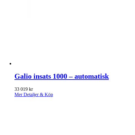
Galio insats 1000 – automatisk
33 019
kr
Mer Detaljer & Köp