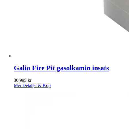
Galio Fire Pit gasolkamin insats
30 995
kr
Mer Detaljer & Köp