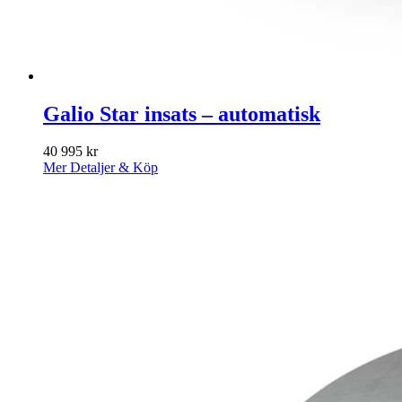
Galio Star insats – automatisk
40 995
kr
Mer Detaljer & Köp