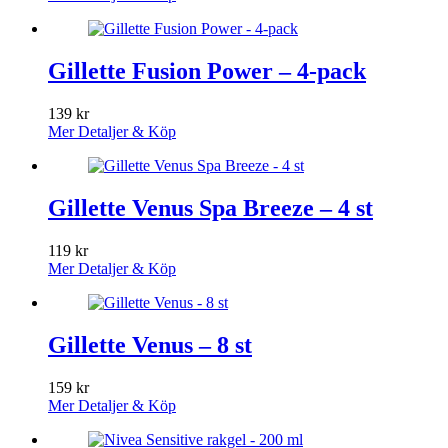
Gillette Fusion Power – 4-pack
139
kr
Mer Detaljer & Köp
Gillette Venus Spa Breeze – 4 st
119
kr
Mer Detaljer & Köp
Gillette Venus – 8 st
159
kr
Mer Detaljer & Köp