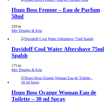
Hugo Boss Femme – Eau de Parfum
50ml
329
kr
Mer Detaljer & Köp
Davidoff Cool Water Aftershave 75ml
Spalsh
175
kr
Mer Detaljer & Köp
Hugo Boss Orange Woman Eau de
Toilette – 30 ml Spray