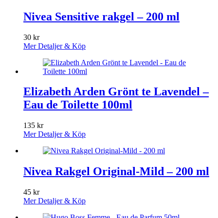
Nivea Sensitive rakgel – 200 ml
30
kr
Mer Detaljer & Köp
Elizabeth Arden Grönt te Lavendel –
Eau de Toilette 100ml
135
kr
Mer Detaljer & Köp
Nivea Rakgel Original-Mild – 200 ml
45
kr
Mer Detaljer & Köp