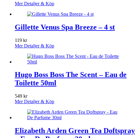
Mer Detaljer & Köp
Gillette Venus Spa Breeze – 4 st
119
kr
Mer Detaljer & Köp
Hugo Boss Boss The Scent – Eau de
Toilette 50ml
549
kr
Mer Detaljer & Köp
Elizabeth Arden Green Tea Doftspray