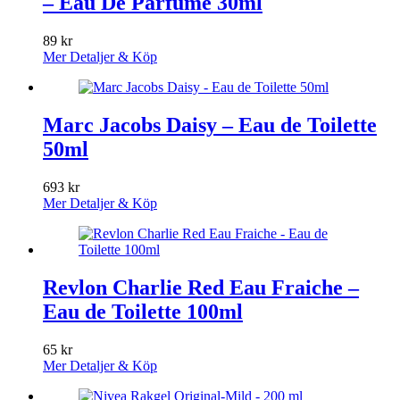
– Eau De Parfume 30ml
89
kr
Mer Detaljer & Köp
Marc Jacobs Daisy – Eau de Toilette
50ml
693
kr
Mer Detaljer & Köp
Revlon Charlie Red Eau Fraiche –
Eau de Toilette 100ml
65
kr
Mer Detaljer & Köp