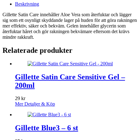
Beskrivning
Gillette Satin Care innehåller Aloe Vera som återfuktar och lägger
sig som ett osynligt skyddande lager på huden för att göra rakningen
mer effektiv, säker och bekväm. Gelen innehåller glycerin som
återfuktar håret och gör rakningen bekvämare eftersom det krävs
mindre rakkraft.
Relaterade produkter
Gillette Satin Care Sensitive Gel –
200ml
29
kr
Mer Detaljer & Köp
Gillette Blue3 – 6 st