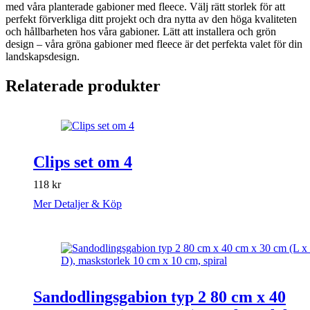
med våra planterade gabioner med fleece. Välj rätt storlek för att
perfekt förverkliga ditt projekt och dra nytta av den höga kvaliteten
och hållbarheten hos våra gabioner. Lätt att installera och grön
design – våra gröna gabioner med fleece är det perfekta valet för din
landskapsdesign.
Relaterade produkter
Clips set om 4
118
kr
Mer Detaljer & Köp
Sandodlingsgabion typ 2 80 cm x 40