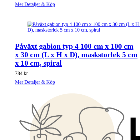
Mer Detaljer & Köp
Påväxt gabion typ 4 100 cm x 100 cm
x 30 cm (L x H x D), maskstorlek 5 cm
x 10 cm, spiral
784
kr
Mer Detaljer & Köp