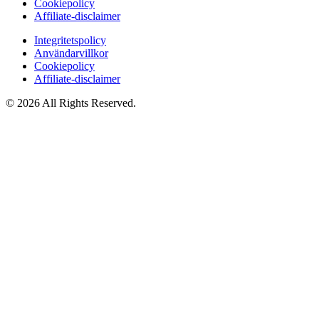
Cookiepolicy
Affiliate‑disclaimer
Integritetspolicy
Användarvillkor
Cookiepolicy
Affiliate‑disclaimer
© 2026 All Rights Reserved.