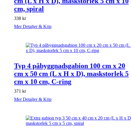
cm (L x H x D), maskstorlek 5 cm x 10
cm, spiral
338
kr
Mer Detaljer & Köp
Typ 4 påbyggnadsgabion 100 cm x 20
cm x 50 cm (L x H x D), maskstorlek 5
cm x 10 cm, C-ring
371
kr
Mer Detaljer & Köp