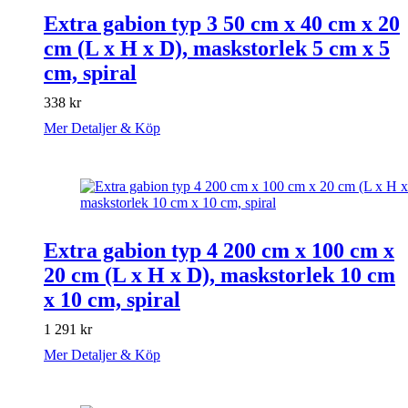
Extra gabion typ 3 50 cm x 40 cm x 20
cm (L x H x D), maskstorlek 5 cm x 5
cm, spiral
338
kr
Mer Detaljer & Köp
Extra gabion typ 4 200 cm x 100 cm x
20 cm (L x H x D), maskstorlek 10 cm
x 10 cm, spiral
1 291
kr
Mer Detaljer & Köp