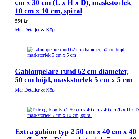
cm x 30 cm (L x H x D), maskstorlek
10 cm x 10 cm, spiral
554
kr
Mer Detaljer & Köp
Gabionpelare rund 62 cm diameter,
50 cm höjd, maskstorlek 5 cm x 5 cm
Mer Detaljer & Köp
Extra gabion typ 2 50 cm x 40 cm x 40