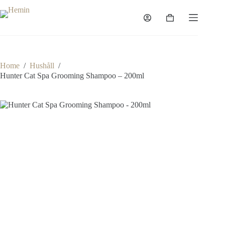
Home
/
Hushåll
/
Hunter Cat Spa Grooming Shampoo – 200ml