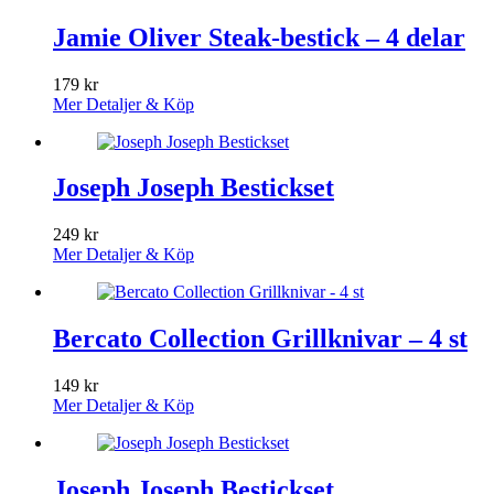
Jamie Oliver Steak-bestick – 4 delar
179
kr
Mer Detaljer & Köp
Joseph Joseph Bestickset
249
kr
Mer Detaljer & Köp
Bercato Collection Grillknivar – 4 st
149
kr
Mer Detaljer & Köp
Joseph Joseph Bestickset