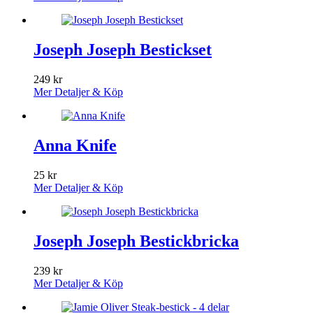
Joseph Joseph Bestickset
249
kr
Mer Detaljer & Köp
Anna Knife
25
kr
Mer Detaljer & Köp
Joseph Joseph Bestickbricka
239
kr
Mer Detaljer & Köp