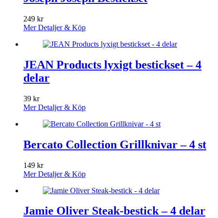
249
kr
Mer Detaljer & Köp
JEAN Products lyxigt bestickset – 4
delar
39
kr
Mer Detaljer & Köp
Bercato Collection Grillknivar – 4 st
149
kr
Mer Detaljer & Köp
Jamie Oliver Steak-bestick – 4 delar