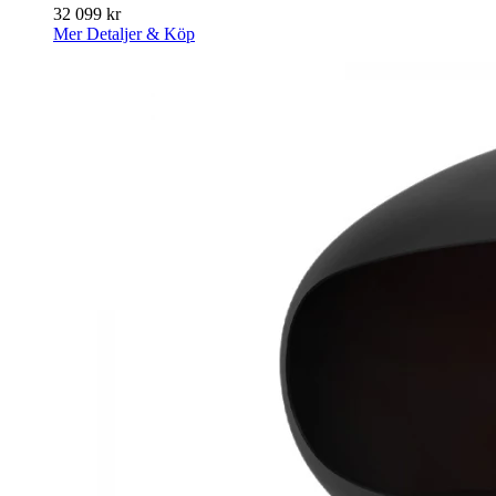
32 099
kr
Mer Detaljer & Köp