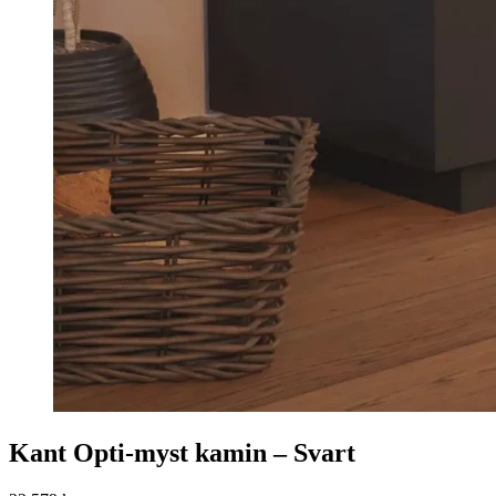
Kant Opti-myst kamin – Svart