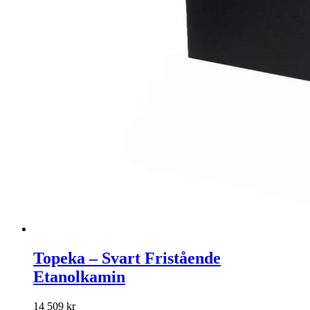
Topeka – Svart Fristående
Etanolkamin
14 509
kr