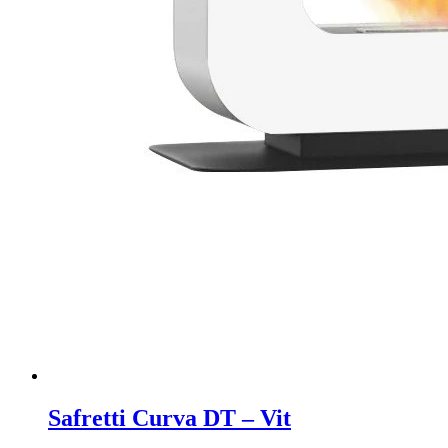
Safretti Curva DT – Vit