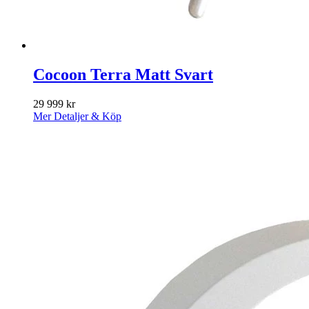
Cocoon Terra Matt Svart
29 999
kr
Mer Detaljer & Köp