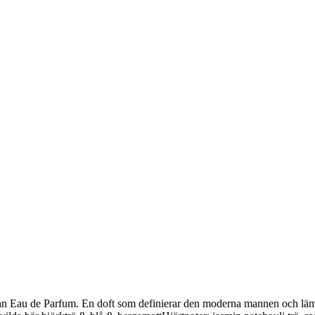
rsan Eau de Parfum. En doft som definierar den moderna mannen och läm