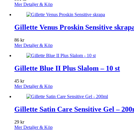
Mer Detaljer & Köp
Gillette Venus Proskin Sensitive skrap
86
kr
Mer Detaljer & Köp
Gillette Blue II Plus Slalom – 10 st
45
kr
Mer Detaljer & Köp
Gillette Satin Care Sensitive Gel – 20
29
kr
Mer Detaljer & Köp