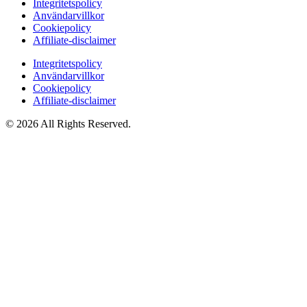
Integritetspolicy
Användarvillkor
Cookiepolicy
Affiliate‑disclaimer
Integritetspolicy
Användarvillkor
Cookiepolicy
Affiliate‑disclaimer
© 2026 All Rights Reserved.