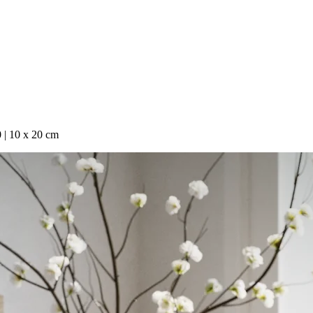
0 | 10 x 20 cm