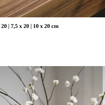
20 | 7,5 x 20 | 10 x 20 cm