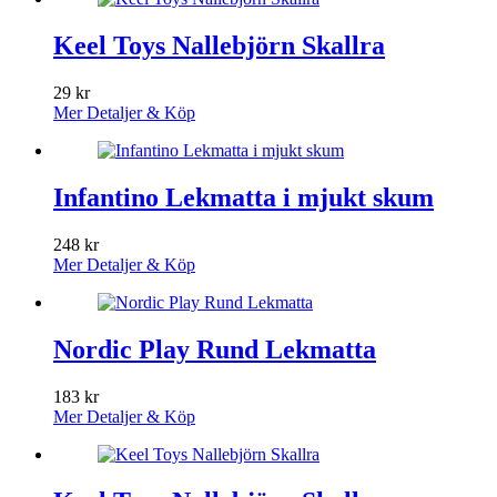
Keel Toys Nallebjörn Skallra
29
kr
Mer Detaljer & Köp
Infantino Lekmatta i mjukt skum
248
kr
Mer Detaljer & Köp
Nordic Play Rund Lekmatta
183
kr
Mer Detaljer & Köp