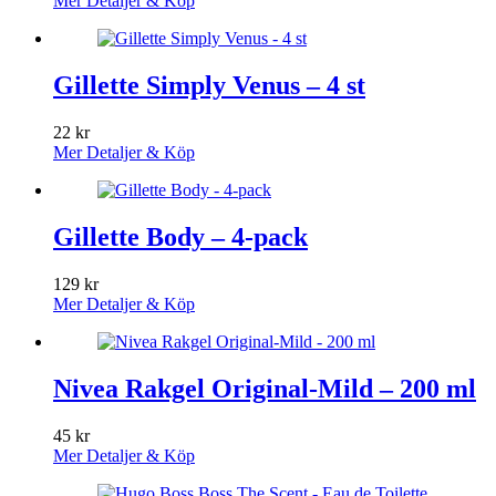
Mer Detaljer & Köp
Gillette Simply Venus – 4 st
22
kr
Mer Detaljer & Köp
Gillette Body – 4-pack
129
kr
Mer Detaljer & Köp
Nivea Rakgel Original-Mild – 200 ml
45
kr
Mer Detaljer & Köp