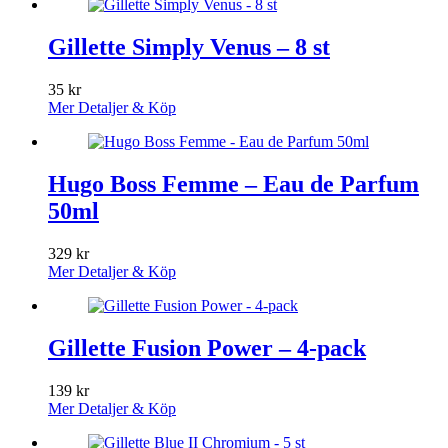
Gillette Simply Venus – 8 st
35
kr
Mer Detaljer & Köp
Hugo Boss Femme – Eau de Parfum
50ml
329
kr
Mer Detaljer & Köp
Gillette Fusion Power – 4-pack
139
kr
Mer Detaljer & Köp