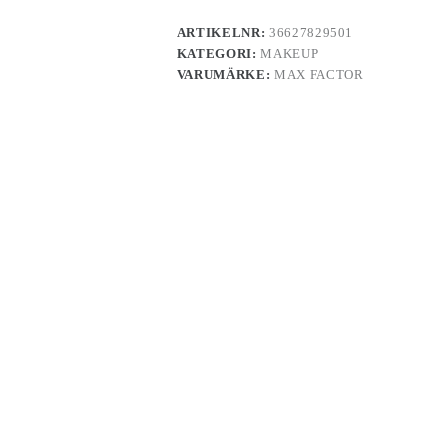
ARTIKELNR:
36627829501
KATEGORI:
MAKEUP
VARUMÄRKE:
MAX FACTOR