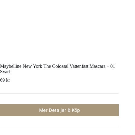
Maybelline New York The Colossal Vattenfast Mascara – 01
Svart
69
kr
Mer Detaljer & Köp