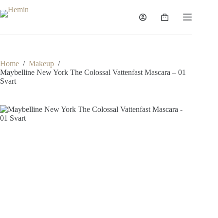
Home
/
Makeup
/
Maybelline New York The Colossal Vattenfast Mascara – 01
Svart