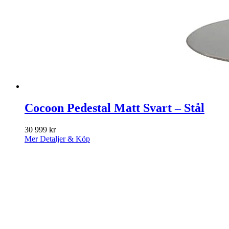
Cocoon Pedestal Matt Svart – Stål
30 999
kr
Mer Detaljer & Köp