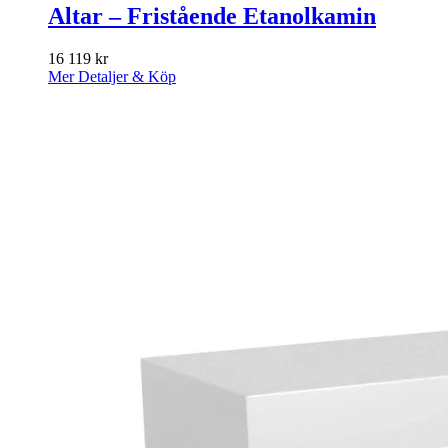
Altar – Fristående Etanolkamin
16 119
kr
Mer Detaljer & Köp