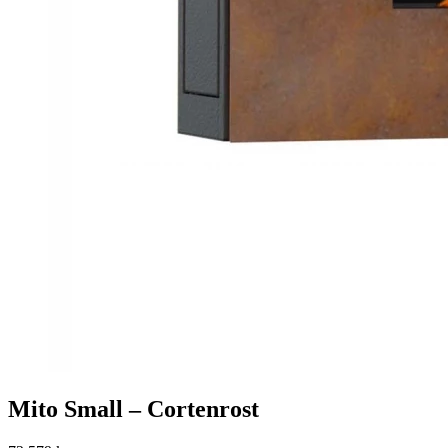
Mito Small – Cortenrost