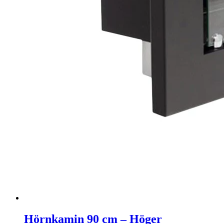
Hörnkamin 90 cm – Höger