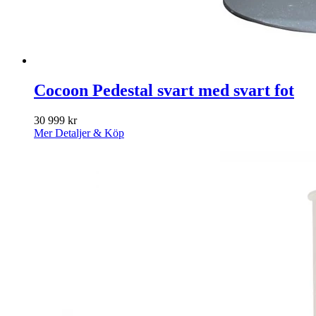
Cocoon Pedestal svart med svart fot
30 999
kr
Mer Detaljer & Köp