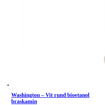
Washington – Vit rund bioetanol
braskamin