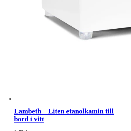
Lambeth – Liten etanolkamin till
bord i vitt