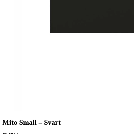
Mito Small – Svart