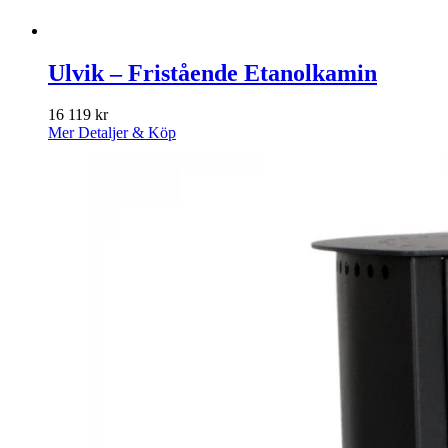
Ulvik – Fristående Etanolkamin
16 119
kr
Mer Detaljer & Köp