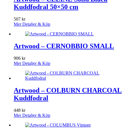
Kuddfodral 50×50 cm
507
kr
Mer Detaljer & Köp
Artwood – CERNOBBIO SMALL
906
kr
Mer Detaljer & Köp
Artwood – COLBURN CHARCOAL
Kuddfodral
448
kr
Mer Detaljer & Köp