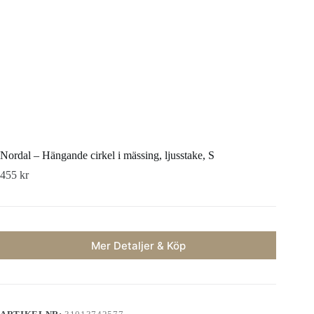
Nordal – Hängande cirkel i mässing, ljusstake, S
455
kr
Mer Detaljer & Köp