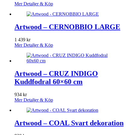
Mer Detaljer & Köp
Artwood – CERNOBBIO LARGE
1 439
kr
Mer Detaljer & Köp
Artwood – CRUZ INDIGO
Kuddfodral 60×60 cm
934
kr
Mer Detaljer & Köp
Artwood – COAL Svart dekoration