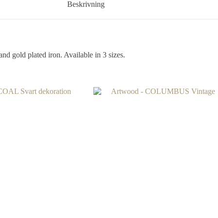
Beskrivning
nd gold plated iron. Available in 3 sizes.