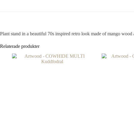
Plant stand in a beautiful 70s inspired retro look made of mango wood a
Relaterade produkter