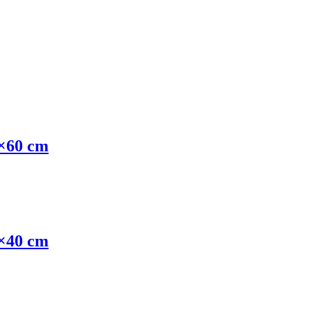
×60 cm
×40 cm