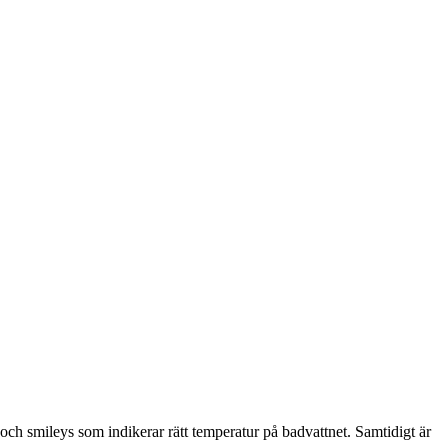
ch smileys som indikerar rätt temperatur på badvattnet. Samtidigt är