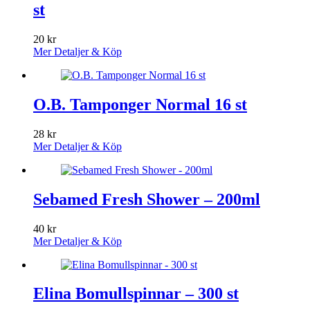
st
20
kr
Mer Detaljer & Köp
O.B. Tamponger Normal 16 st
28
kr
Mer Detaljer & Köp
Sebamed Fresh Shower – 200ml
40
kr
Mer Detaljer & Köp
Elina Bomullspinnar – 300 st