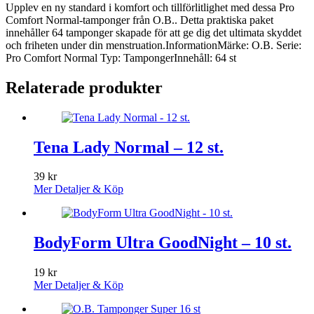
Upplev en ny standard i komfort och tillförlitlighet med dessa Pro
Comfort Normal-tamponger från O.B.. Detta praktiska paket
innehåller 64 tamponger skapade för att ge dig det ultimata skyddet
och friheten under din menstruation.InformationMärke: O.B. Serie:
Pro Comfort Normal Typ: TampongerInnehåll: 64 st
Relaterade produkter
Tena Lady Normal – 12 st.
39
kr
Mer Detaljer & Köp
BodyForm Ultra GoodNight – 10 st.
19
kr
Mer Detaljer & Köp