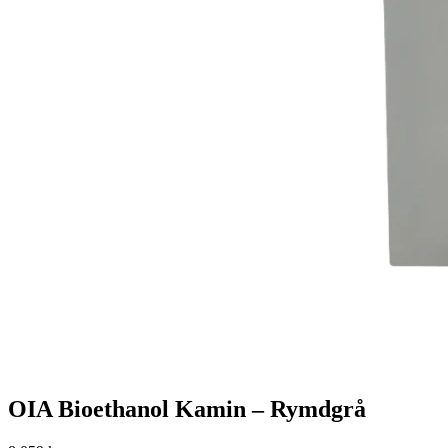
OIA Bioethanol Kamin – Rymdgrå