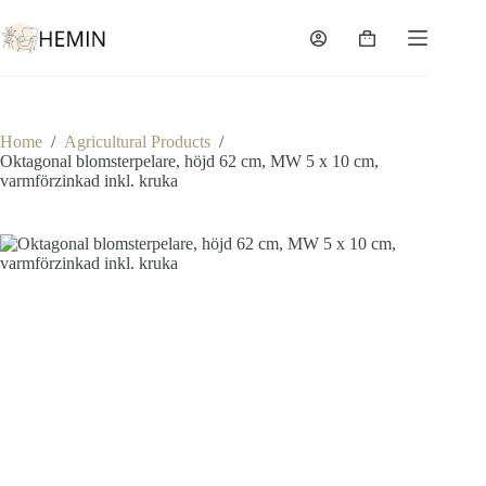
Home
/
Agricultural Products
/
Oktagonal blomsterpelare, höjd 62 cm, MW 5 x 10 cm,
varmförzinkad inkl. kruka