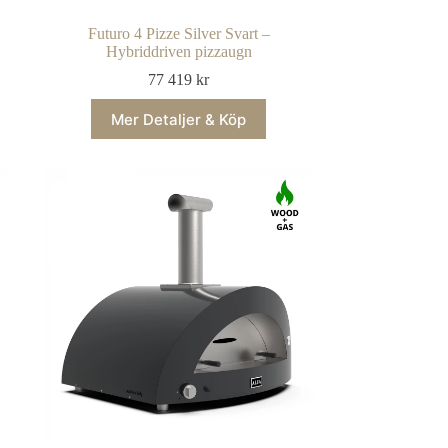
Futuro 4 Pizze Silver Svart –
Hybriddriven pizzaugn
77 419
kr
Mer Detaljer & Köp