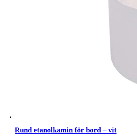
Rund etanolkamin för bord – vit