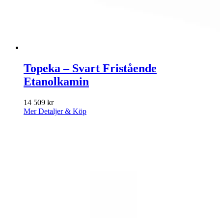
Topeka – Svart Fristående
Etanolkamin
14 509
kr
Mer Detaljer & Köp