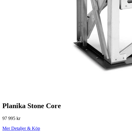
Planika Stone Core
97 995
kr
Mer Detaljer & Köp