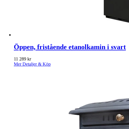
Öppen, fristående etanolkamin i svart
11 289
kr
Mer Detaljer & Köp