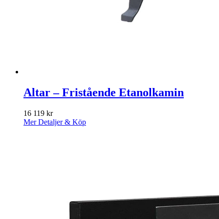
Altar – Fristående Etanolkamin
16 119
kr
Mer Detaljer & Köp