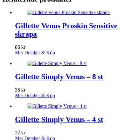
Gillette Venus Proskin Sensitive
skrapa
86
kr
Mer Detaljer & Köp
Gillette Simply Venus – 8 st
35
kr
Mer Detaljer & Köp
Gillette Simply Venus – 4 st
22
kr
Mer Detaljer & Köp