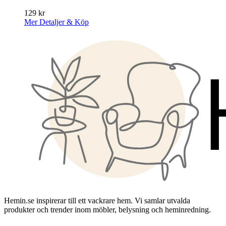
129
kr
Mer Detaljer & Köp
Hemin.se inspirerar till ett vackrare hem. Vi samlar utvalda
produkter och trender inom möbler, belysning och heminredning.