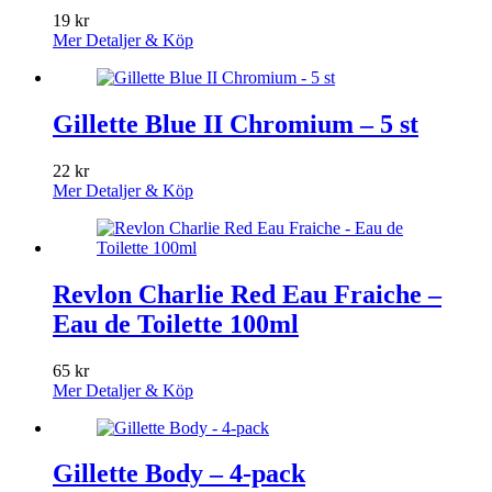
19
kr
Mer Detaljer & Köp
Gillette Blue II Chromium – 5 st
22
kr
Mer Detaljer & Köp
Revlon Charlie Red Eau Fraiche –
Eau de Toilette 100ml
65
kr
Mer Detaljer & Köp
Gillette Body – 4-pack