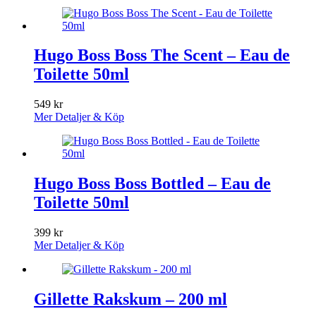
Hugo Boss Boss The Scent – Eau de
Toilette 50ml
549
kr
Mer Detaljer & Köp
Hugo Boss Boss Bottled – Eau de
Toilette 50ml
399
kr
Mer Detaljer & Köp
Gillette Rakskum – 200 ml