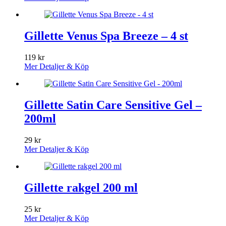
Gillette Venus Spa Breeze – 4 st
119
kr
Mer Detaljer & Köp
Gillette Satin Care Sensitive Gel –
200ml
29
kr
Mer Detaljer & Köp
Gillette rakgel 200 ml
25
kr
Mer Detaljer & Köp