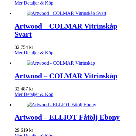
Mer Detaljer & Köp
Artwood – COLMAR Vitrinskåp
Svart
32 754
kr
Mer Detaljer & Köp
Artwood – COLMAR Vitrinskåp
32 487
kr
Mer Detaljer & Köp
Artwood – ELLIOT Fåtölj Ebony
29 619
kr
Mer Detaljer & Köp