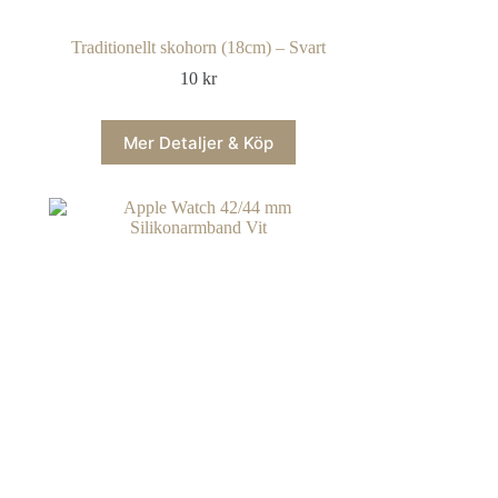
Traditionellt skohorn (18cm) – Svart
10
kr
Mer Detaljer & Köp