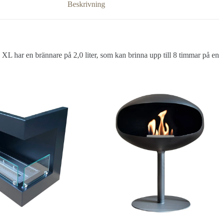
Beskrivning
XL har en brännare på 2,0 liter, som kan brinna upp till 8 timmar på en