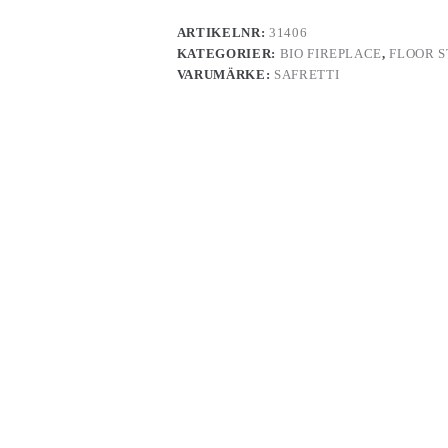
ARTIKELNR:
31406
KATEGORIER:
BIO FIREPLACE
,
FLOOR S
VARUMÄRKE:
SAFRETTI