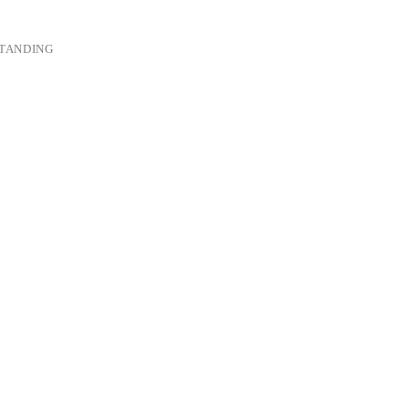
TANDING