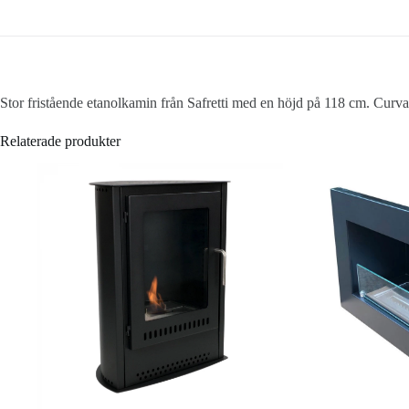
Stor fristående etanolkamin från Safretti med en höjd på 118 cm. Curva 
Relaterade produkter